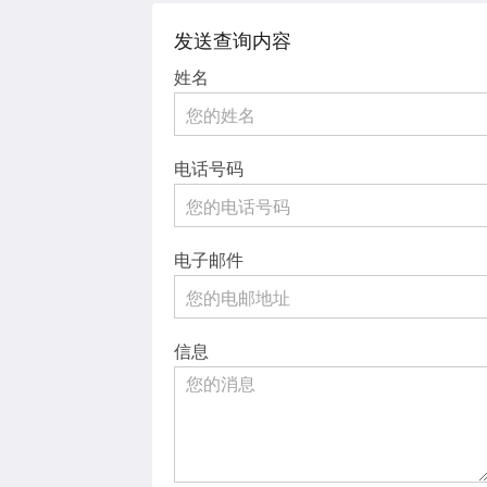
发送查询内容
姓名
电话号码
电子邮件
信息