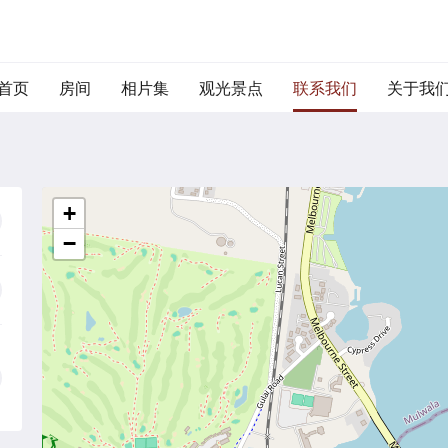
首页
房间
相片集
观光景点
联系我们
关于我
+
−