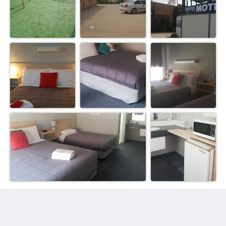
Belmore Motor Inn